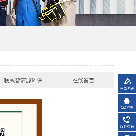
联系碧清源环保
在线留言
在线咨询
QQ咨询
服务热线