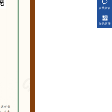
在线留言
微信客服