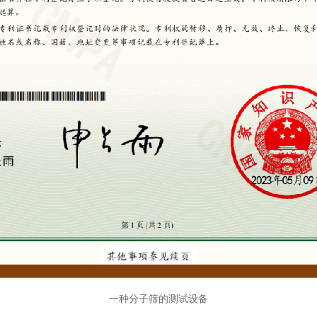
一种分子筛的测试设备