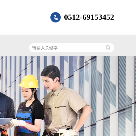
0512-69153452