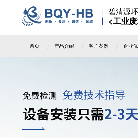
碧清源环
<工业废
首页
产品介绍
客户案例
企业优