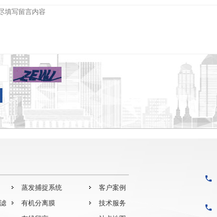
蒸发捕捉系统
客户案例
过滤
有机分离膜
技术服务