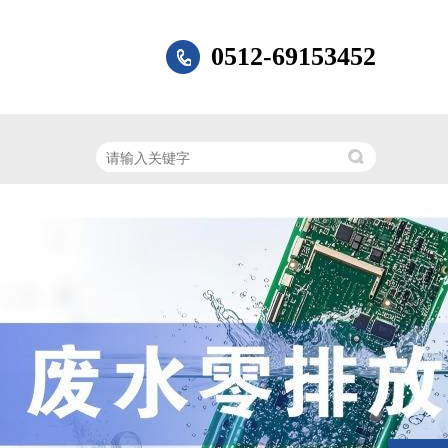
0512-69153452