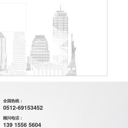
全国热线：
0512-69153452
顾问电话：
139 1556 5604