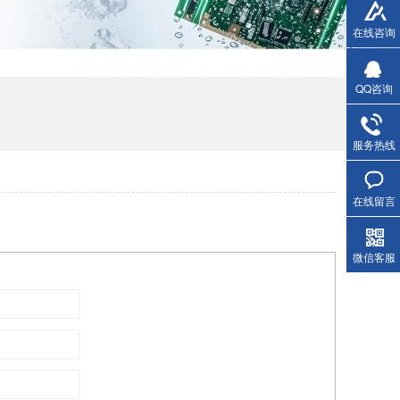
在线咨询
QQ咨询
服务热线
在线留言
微信客服