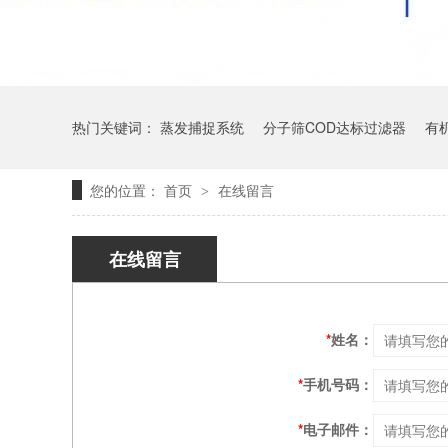
热门关键词：
蒸发捕捉系统
分子筛COD达标过滤器
有
您的位置：
首页
在线留言
>
在线留言
*
姓名：
*
手机号码：
*
电子邮件：