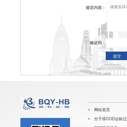
留言内容：
验证码：
网站首页
分子筛COD达标