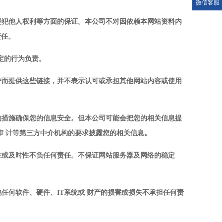
微信客服
侵犯他人权利等方面的保证。本公司不对因依赖本网站资料内
责任。
决定的行为负责。
户而提供这些链接，并不表示认可或承担其他网站内容或使用
的措施确保您的信息安全。但本公司可能会把您的相关信息提
审 计等第三方中介机构的要求披露您的相关信息。
性或及时性不负任何责任。不保证网站服务器及网络的稳定
他任何软件、硬件、
IT系统或 财产的损害或损失不承担任何责