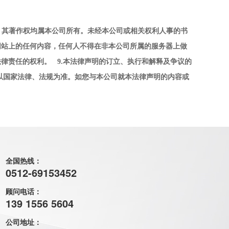
，其著作权均属本公司所有。未经本公司或相关权利人事的书
网站上的任何内容，任何人不得在非本公司所属的服务器上做
法律责任的权利。
9.
本法律声明的订立、执行和解释及争议的
以国家法律、法规为准。如您与本公司就本法律声明的内容或
全国热线：
0512-69153452
顾问电话：
139 1556 5604
公司地址：