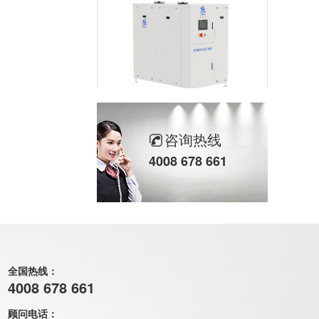
有机分离膜
咨询热线
4008 678 661
全国热线：
无机陶瓷膜
4008 678 661
顾问电话：