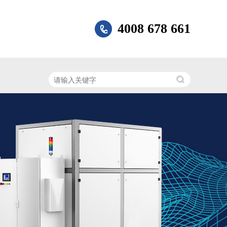
4008 678 661