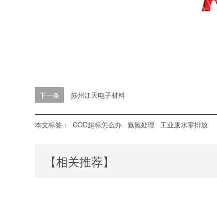
下一条
苏州江天电子材料
本文标签：
COD超标怎么办
氨氮处理
工业废水零排放
【相关推荐】