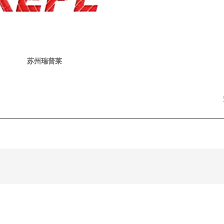
苏州瑞普莱