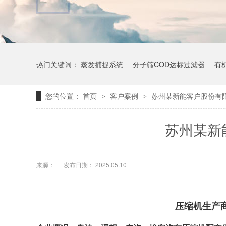
热门关键词：
蒸发捕捉系统
分子筛COD达标过滤器
有
您的位置：
首页
客户案例
苏州某新能客户股份有
>
>
苏州某新
来源：
发布日期： 2025.05.10
压缩机生产