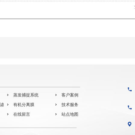
蒸发捕捉系统
客户案例
过滤
有机分离膜
技术服务
在线留言
站点地图