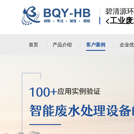
碧清源环
<工业废
首页
产品介绍
客户案例
企业优