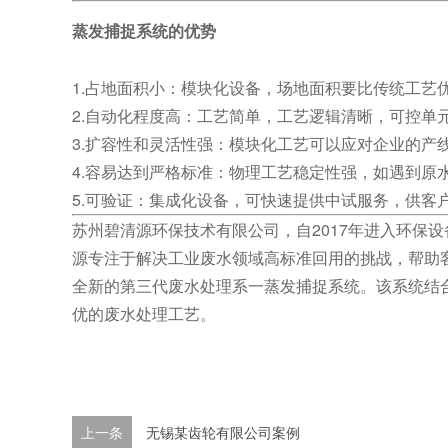
蒸发捕捉系统的优势
1.占地面积小：模块化设备，场地面积要比传统工艺优
2.自动化程度高：工艺简单，工艺逻辑清晰，可控单
3.扩容性和灵活性强：模块化工艺可以应对企业的产
4.容易达到严格标准：物理工艺稳定性强，如遇到原
5.可验证：集成化设备，可快速提供中试服务，供客
苏州碧清源环保技术有限公司，自2017年进入环保设
源专注于解决工业废水领域高标准回用的挑战，帮助
全新的第三代废水处理系一蒸发捕捉系统。该系统结
优的废水处理工艺。
上一条
无锡某齿轮有限公司案例