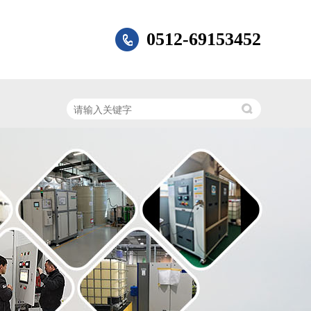
0512-69153452