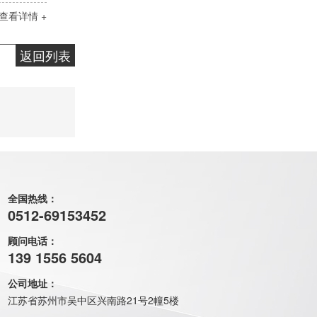
查看详情 +
返回列表
全国热线：
0512-69153452
顾问电话：
139 1556 5604
公司地址：
江苏省苏州市吴中区兴南路21号2幢5楼