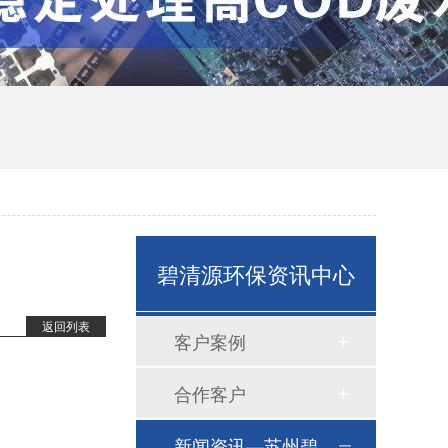
碧清源环保资讯中心
返回列表
客户案例
合作客户
新闻资讯—苏州碧清源环保技术有限公司