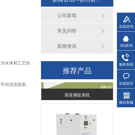
公司新闻
无机陶瓷膜
在线咨询
常见问答
新闻资讯
QQ咨询
因为水体和工艺的
服务热线
推荐产品
在线留言
产车间清洗路面、
蒸发捕捉系统
微信客服