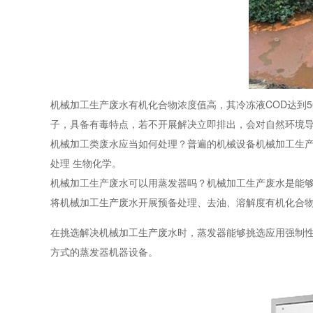
机械加工生产废水有机化合物浓度值高，其冷冻液COD达到500
子，具备有毒特点，若不开展解决立即排出，会对自然环境
机械加工类废水应当如何处理？普遍的机械设备机械加工生产
处理 生物化学。
机械加工生产废水可以用蒸发器吗？机械加工生产废水是能
将机械加工生产废水开展预备处理、去油、溶解度有机化合
在挑选解决机械加工生产废水时，蒸发器能够挑选应用强制性
方式的蒸发器机器设备。