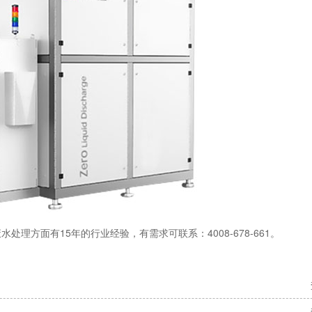
处理方面有15年的行业经验，有需求可联系：4008-678-661。