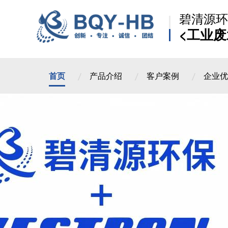
碧清源环
<工业废
首页
产品介绍
客户案例
企业优