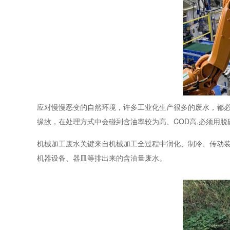
应对慢慢恶变的自然环境，许多工业化生产很多的废水，都
缘故，在处理方式中会碰到含油率较为高、COD高,必须用脱
机械加工废水关键来自机械加工全过程中润化、制冷、传动
机器设备、器皿等排出来的含油量废水。