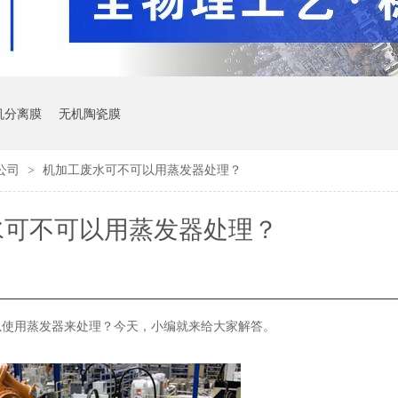
机分离膜
无机陶瓷膜
公司
机加工废水可不可以用蒸发器处理？
>
水可不可以用蒸发器处理？
以使用蒸发器来处理？今天，小编就来给大家解答。