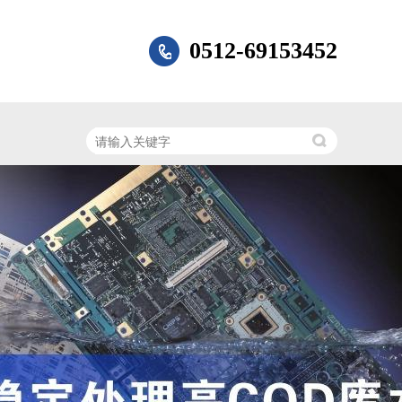
0512-69153452