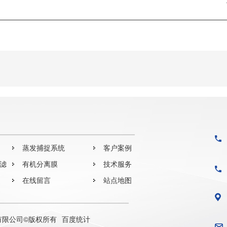
蒸发捕捉系统
客户案例
过滤
有机分离膜
技术服务
在线留言
站点地图
有限公司©版权所有
百度统计