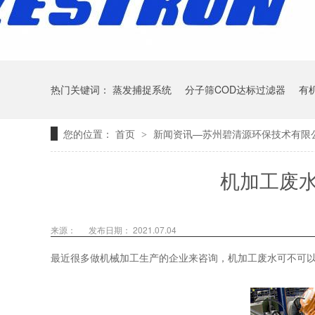
热门关键词：
蒸发捕捉系统
分子筛COD达标过滤器
有
您的位置：
首页
新闻资讯—苏州碧清源环保技术有限
>
机加工废
来源：
发布日期： 2021.07.04
最近很多做机械加工生产的企业来咨询，机加工废水可不可