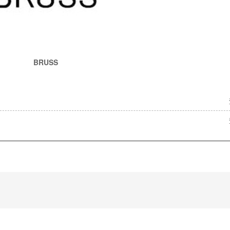
BRUSS