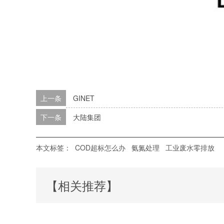
上一条
GINET
下一条
大陆集团
本文标签：
COD超标怎么办
氨氮处理
工业废水零排放
【相关推荐】