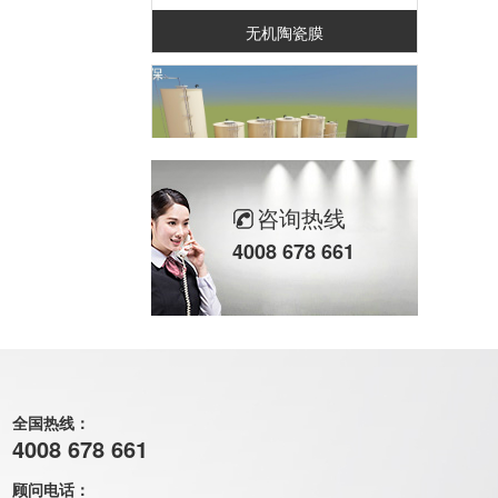
无机陶瓷膜
咨询热线
4008 678 661
蒸发捕捉系统
全国热线：
4008 678 661
顾问电话：