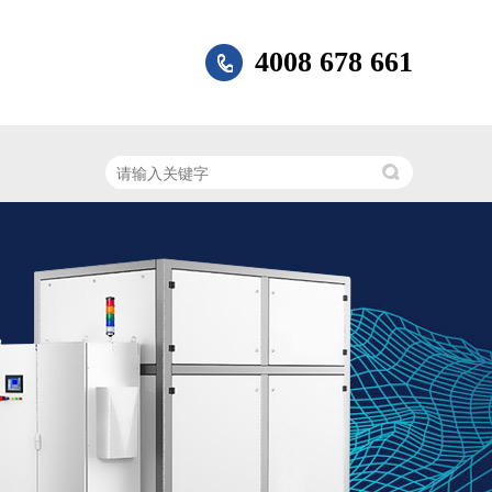
4008 678 661