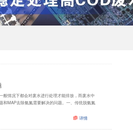
题
一般情况下都会对废水进行处理才能排放，而废水中
题和MAP去除氨氮需要解决的问题。一、传统脱氨氮
详情