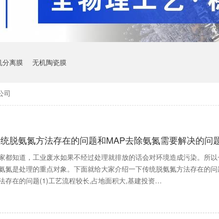
机分离膜
无机陶瓷膜
公司
传统脱氨氮方法存在的问题和MAP去除氨氮需要解决的问
家都知道，工业废水如果不经过处理就排放的话会对环境造成污染。所以
氨氮是处理的重点对象。下面就给大家介绍一下传统脱氨氮方法存在的问
法存在的问题(1)工艺流程较长,占地面积大,基建投资…