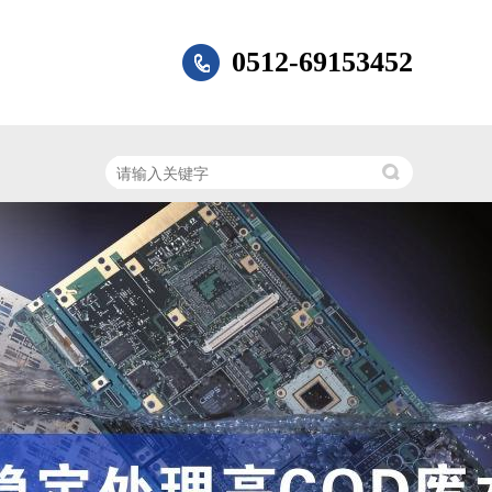
0512-69153452