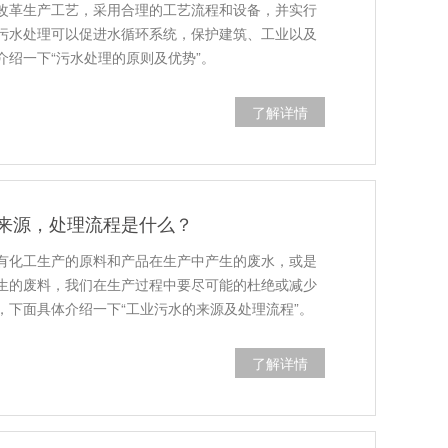
改革生产工艺，采用合理的工艺流程和设备，并实行
污水处理可以促进水循环系统，保护建筑、工业以及
介绍一下“污水处理的原则及优势”。
了解详情
来源，处理流程是什么？
有化工生产的原料和产品在生产中产生的废水，或是
生的废料，我们在生产过程中要尽可能的杜绝或减少
，下面具体介绍一下“工业污水的来源及处理流程”。
了解详情