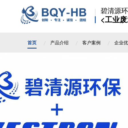
碧清源环
<工业废
首页
产品介绍
客户案例
企业优