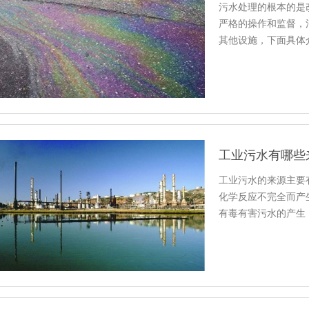
污水处理的根本的是
严格的操作和监督，
其他设施，下面具体
工业污水有哪些
工业污水的来源主要
化学反应不完全而产
有毒有害污水的产生