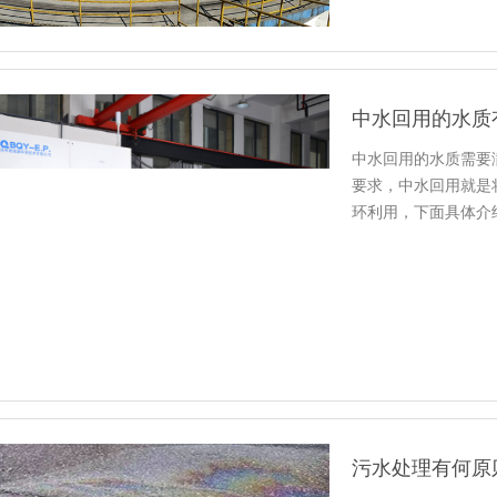
中水回用的水质
中水回用的水质需要
要求，中水回用就是
环利用，下面具体介
污水处理有何原