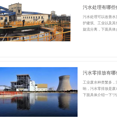
污水处理有哪些
污水处理可以改善水
护建筑、工业以及其
旋流分离，下面具体
污水零排放有哪
工业废水种类繁多，
响，污水零排放是废
下面具体介绍一下“